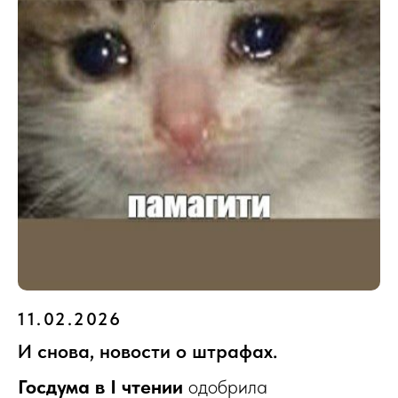
11.02.2026
И снова, новости о штрафах.
Госдума в I чтении
одобрила