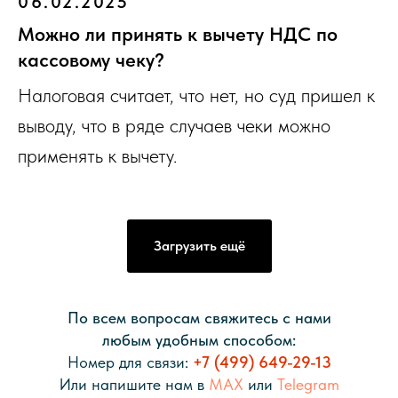
06.02.2025
Можно ли принять к вычету НДС по
кассовому чеку?
Налоговая считает, что нет, но суд пришел к
выводу, что в ряде случаев чеки можно
применять к вычету.
Загрузить ещё
По всем вопросам свяжитесь с нами
любым удобным способом:
Номер для связи:
+7 (499) 649-29-13
Или напишите нам в
MAX
или
Telegram