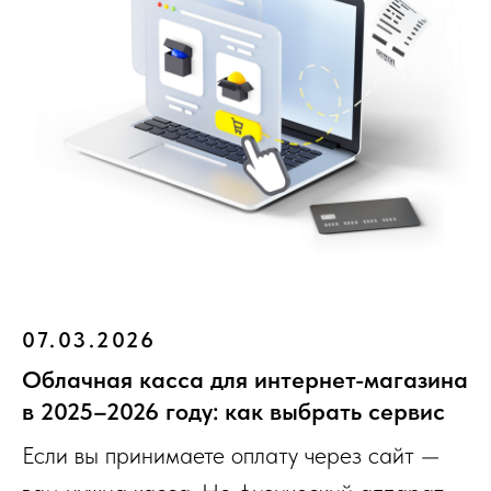
07.03.2026
Облачная касса для интернет-магазина
в 2025–2026 году: как выбрать сервис
Если вы принимаете оплату через сайт —