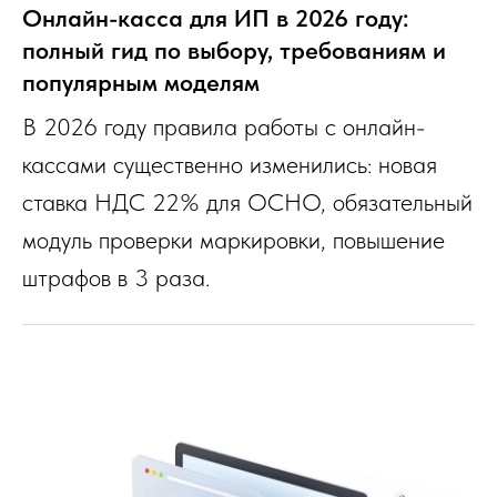
Онлайн-касса для ИП в 2026 году:
полный гид по выбору, требованиям и
популярным моделям
В 2026 году правила работы с онлайн-
кассами существенно изменились: новая
ставка НДС 22% для ОСНО, обязательный
модуль проверки маркировки, повышение
штрафов в 3 раза.