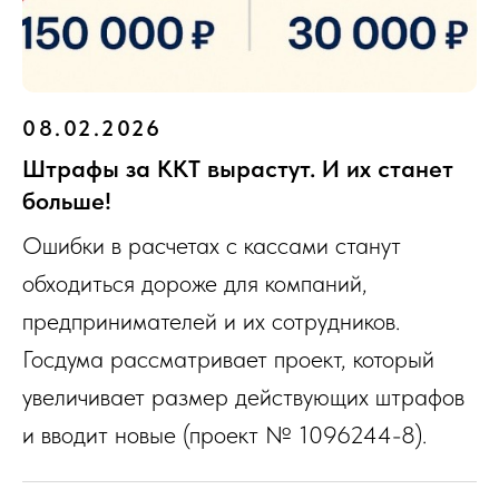
08.02.2026
Штрафы за ККТ вырастут. И их станет
больше!
Ошибки в расчетах с кассами станут
обходиться дороже для компаний,
предпринимателей и их сотрудников.
Госдума рассматривает проект, который
увеличивает размер действующих штрафов
и вводит новые (проект № 1096244-8).