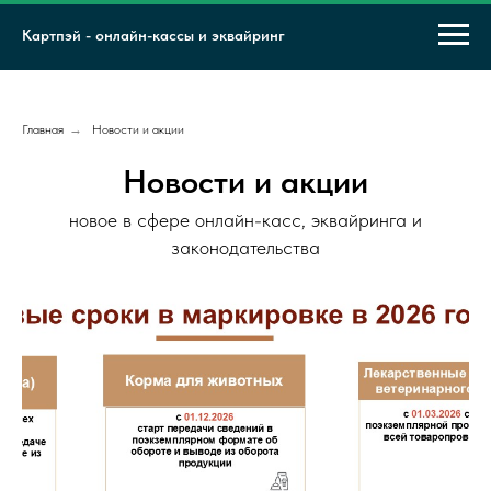
Картпэй - онлайн-кассы и эквайринг
Главная
→
Новости и акции
Новости и акции
новое в сфере онлайн-касс, эквайринга и
законодательства