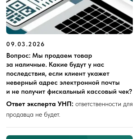
09.03.2026
Вопрос: Мы продаем товар
за наличные. Какие будут у нас
последствия, если клиент укажет
неверный адрес электронной почты
и не получит фискальный кассовый чек?
Ответ эксперта УНП:
ответственности для
продавца не будет.