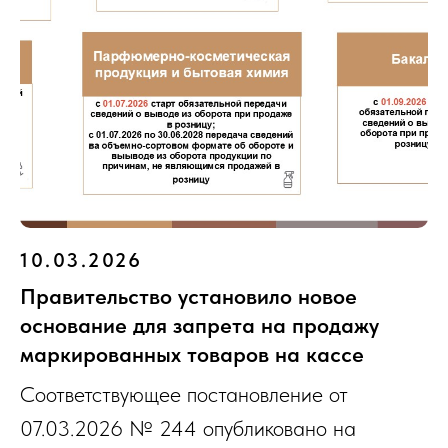
10.03.2026
Правительство установило новое
основание для запрета на продажу
маркированных товаров на кассе
Соответствующее постановление от
07.03.2026 № 244 опубликовано на