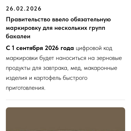
26.02.2026
Правительство ввело обязательную
маркировку для нескольких групп
бакалеи
C 1 сентября 2026 года
цифровой код
маркировки будет наноситься на зерновые
продукты для завтрака, мед, макаронные
изделия и картофель быстрого
приготовления.