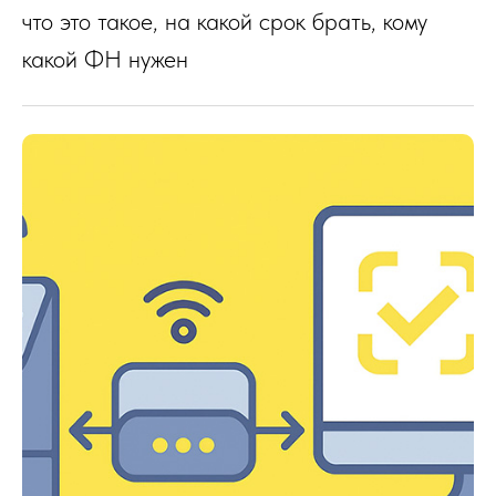
что это такое, на какой срок брать, кому
какой ФН нужен