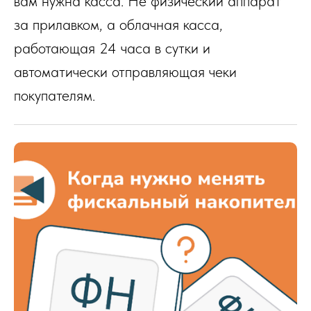
вам нужна касса. Не физический аппарат
за прилавком, а облачная касса,
работающая 24 часа в сутки и
автоматически отправляющая чеки
покупателям.