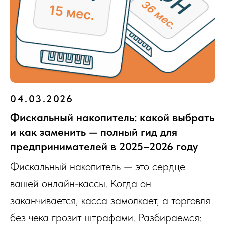
04.03.2026
Фискальный накопитель: какой выбрать
и как заменить — полный гид для
предпринимателей в 2025–2026 году
Фискальный накопитель — это сердце
вашей онлайн-кассы. Когда он
заканчивается, касса замолкает, а торговля
без чека грозит штрафами. Разбираемся: