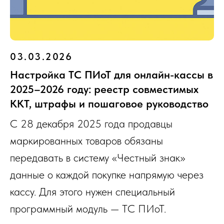
03.03.2026
Настройка ТС ПИоТ для онлайн-кассы в
2025–2026 году: реестр совместимых
ККТ, штрафы и пошаговое руководство
С 28 декабря 2025 года продавцы
маркированных товаров обязаны
передавать в систему «Честный знак»
данные о каждой покупке напрямую через
кассу. Для этого нужен специальный
программный модуль — ТС ПИоТ.