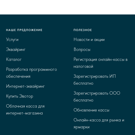
НАШЕ ПРЕДЛОЖЕНИЕ
ПОЛЕЗНОЕ
Услуги
Новости и акции
Эквайринг
Вопросы
Каталог
Регистрация онлайн-кассы в
налоговой
Разработка программного
обеспечения
Зарегистрировать ИП
бесплатно
Интернет-эквайринг
Зарегистрировать ООО
Купить Эвотор
бесплатно
Облачная касса для
Обновление кассы
интернет-магазина
Онлайн-касса для рынка и
ярмарки