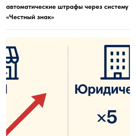
автоматические штрафы через систему
«Честный знак»