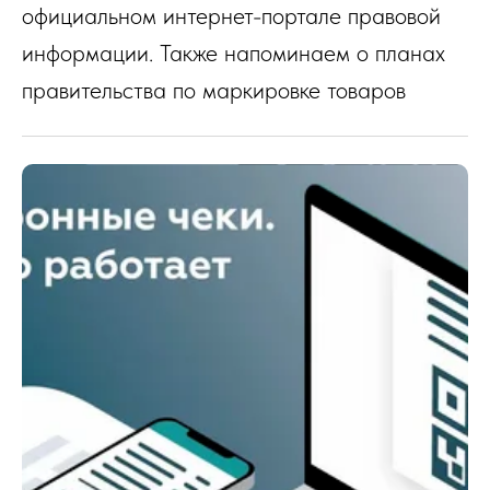
официальном интернет-портале правовой
информации. Также напоминаем о планах
правительства по маркировке товаров