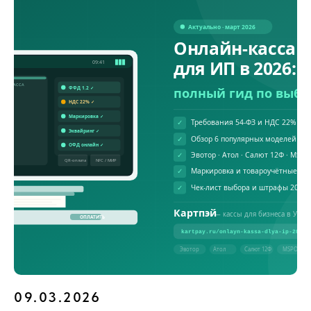
09.03.2026