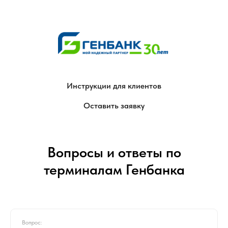
Инструкции для клиентов
Оставить заявку
Вопросы и ответы по
терминалам Генбанка
Вопрос: