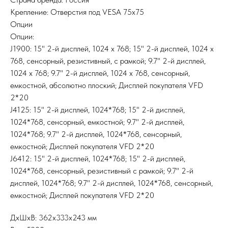
Крепление: Отверстия под VESA 75x75
Опции
Опции:
J1900: 15" 2-й дисплей, 1024 x 768; 15" 2-й дисплей, 1024 x
768, сенсорный, резистивный, с рамкой; 9.7" 2-й дисплей,
1024 x 768; 9.7" 2-й дисплей, 1024 x 768, сенсорный,
емкостной, абсолютно плоский; Дисплей покупателя VFD
2*20
J4125: 15" 2-й дисплей, 1024*768; 15" 2-й дисплей,
1024*768, сенсорный, емкостной; 9.7" 2-й дисплей,
1024*768; 9.7" 2-й дисплей, 1024*768, сенсорный,
емкостной; Дисплей покупателя VFD 2*20
J6412: 15" 2-й дисплей, 1024*768; 15" 2-й дисплей,
1024*768, сенсорный, резистивный с рамкой; 9.7" 2-й
дисплей, 1024*768; 9.7" 2-й дисплей, 1024*768, сенсорный,
емкостной; Дисплей покупателя VFD 2*20
ДxШxВ: 362x333x243 мм