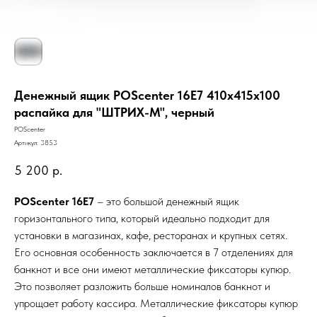
Денежный ящик POScenter 16E7 410x415x100
распайка для "ШТРИХ-М", черный
POScenter
Артикул:
3853
5 200
р.
POScenter 16E7
– это большой денежный ящик
горизонтального типа, который идеально подходит для
установки в магазинах, кафе, ресторанах и крупных сетях.
Его основная особенность заключается в 7 отделениях для
банкнот и все они имеют металлические фиксаторы купюр.
Это позволяет разложить больше номиналов банкнот и
упрощает работу кассира. Металлические фиксаторы купюр