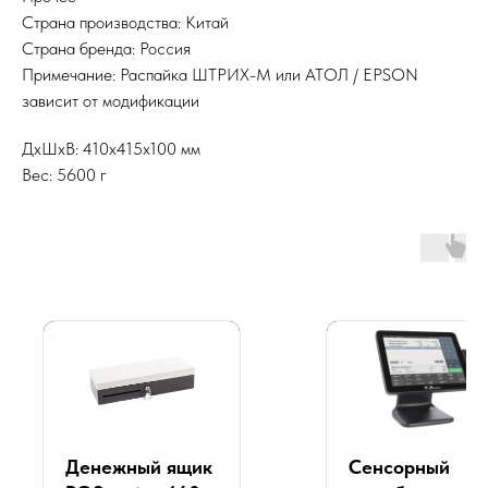
Страна производства: Китай
Страна бренда: Россия
Примечание: Распайка ШТРИХ-М или АТОЛ / EPSON
зависит от модификации
ДxШxВ: 410x415x100 мм
Вес: 5600 г
Денежный ящик
Сенсорный