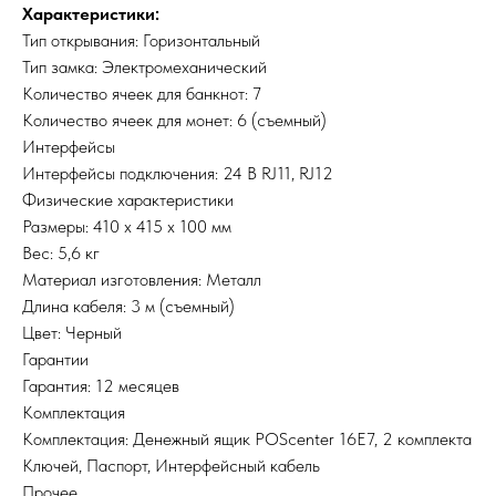
Характеристики:
Тип открывания: Горизонтальный
Тип замка: Электромеханический
Количество ячеек для банкнот: 7
Количество ячеек для монет: 6 (съемный)
Интерфейсы
Интерфейсы подключения: 24 В RJ11, RJ12
Физические характеристики
Размеры: 410 х 415 х 100 мм
Вес: 5,6 кг
Материал изготовления: Металл
Длина кабеля: 3 м (съемный)
Цвет: Черный
Гарантии
Гарантия: 12 месяцев
Комплектация
Комплектация: Денежный ящик POScenter 16E7, 2 комплекта
Ключей, Паспорт, Интерфейсный кабель
Прочее