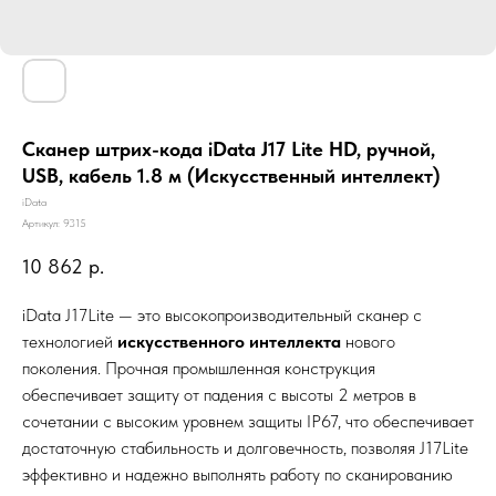
Сканер штрих-кода iData J17 Lite HD, ручной,
USB, кабель 1.8 м (Искусственный интеллект)
iData
Артикул:
9315
10 862
р.
iData J17Lite — это высокопроизводительный сканер с
технологией
искусственного интеллекта
нового
поколения. Прочная промышленная конструкция
обеспечивает защиту от падения с высоты 2 метров в
сочетании с высоким уровнем защиты IP67, что обеспечивает
достаточную стабильность и долговечность, позволяя J17Lite
эффективно и надежно выполнять работу по сканированию