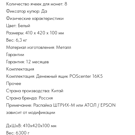
Количество ячеек для монет: 8
Фиксатор купюр: Да
Физические характеристики
Цвет: Белый
Размеры: 410 x 420 x 100 мм
Вес: 6,3 кг
Материал изготовления: Металл
Гарантии
Гарантия: 12 месяцев
Комплектация
Комплектация: Денежный ящик POScenter 16K5
Прочее
Страна производства: Китай
Страна бренда: Россия
Примечание: Распайка ШТРИХ-М или АТОЛ / EPSON
зависит от модификации
ДxШxВ: 410x420x100 мм
Вес: 6300 г