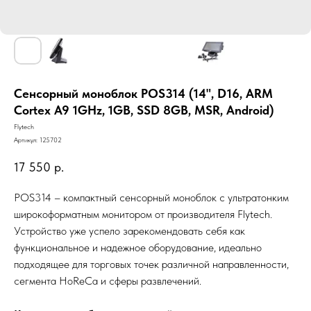
Сенсорный моноблок POS314 (14", D16, ARM
Cortex A9 1GHz, 1GB, SSD 8GB, MSR, Android)
Flytech
Артикул:
125702
17 550
р.
POS314 – компактный сенсорный моноблок с ультратонким
широкоформатным монитором от производителя Flytech.
Устройство уже успело зарекомендовать себя как
функциональное и надежное оборудование, идеально
подходящее для торговых точек различной направленности,
сегмента HoReCa и сферы развлечений.