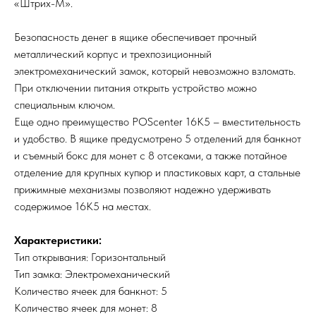
«Штрих-М».
Безопасность денег в ящике обеспечивает прочный
металлический корпус и трехпозиционный
электромеханический замок, который невозможно взломать.
При отключении питания открыть устройство можно
специальным ключом.
Еще одно преимущество POScenter 16K5 – вместительность
и удобство. В ящике предусмотрено 5 отделений для банкнот
и съемный бокс для монет с 8 отсеками, а также потайное
отделение для крупных купюр и пластиковых карт, а стальные
прижимные механизмы позволяют надежно удерживать
содержимое 16K5 на местах.
Характеристики:
Тип открывания: Горизонтальный
Тип замка: Электромеханический
Количество ячеек для банкнот: 5
Количество ячеек для монет: 8