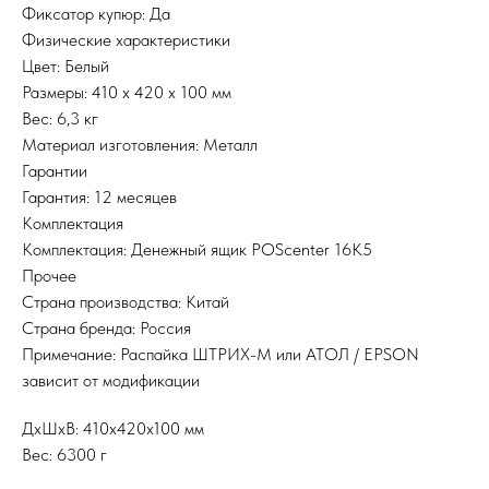
Фиксатор купюр: Да
Физические характеристики
Цвет: Белый
Размеры: 410 x 420 x 100 мм
Вес: 6,3 кг
Материал изготовления: Металл
Гарантии
Гарантия: 12 месяцев
Комплектация
Комплектация: Денежный ящик POScenter 16K5
Прочее
Страна производства: Китай
Страна бренда: Россия
Примечание: Распайка ШТРИХ-М или АТОЛ / EPSON
зависит от модификации
ДxШxВ: 410x420x100 мм
Вес: 6300 г