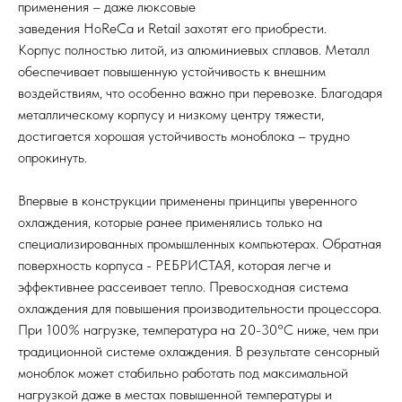
применения – даже люксовые
заведения HoReCa и Retail захотят его приобрести.
Корпус полностью литой, из алюминиевых сплавов. Металл
обеспечивает повышенную устойчивость к внешним
воздействиям, что особенно важно при перевозке. Благодаря
металлическому корпусу и низкому центру тяжести,
достигается хорошая устойчивость моноблока – трудно
опрокинуть.
Впервые в конструкции применены принципы уверенного
охлаждения, которые ранее применялись только на
специализированных промышленных компьютерах. Обратная
поверхность корпуса - РЕБРИСТАЯ, которая легче и
эффективнее рассеивает тепло. Превосходная система
охлаждения для повышения производительности процессора.
При 100% нагрузке, температура на 20-30°C ниже, чем при
традиционной системе охлаждения. В результате сенсорный
моноблок может стабильно работать под максимальной
нагрузкой даже в местах повышенной температуры и