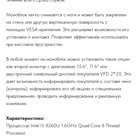
Моноблок легко снимается с ноги и может быть закреплен
на стену или другую вертикальную поверхность с
помощью VESA-крепления. Это расширяет возможности его
установки и монтажа. Позволяет эффективнее использовать
при кассовое пространство.
В любой момент на моноблок можно установить такие опции
как второй монитор с диагональю 15.6", 11.6" или
двустрочный символьный дисплей покупателя VFD 2*20. Это
дает возможность информировать покупателя о составе чека
(контроль), информировать его об акциях и специальных
предложениях, проводить информирование и рекламную
компанию.
Характеристики:
Процессор Intel I5 8260U 1.6GHz Quad Core 8 Thread
Processor