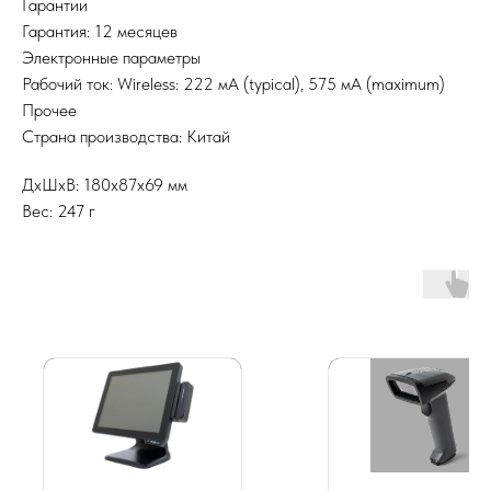
Гарантии
Гарантия: 12 месяцев
Электронные параметры
Рабочий ток: Wireless: 222 мА (typical), 575 мА (maximum)
Прочее
Страна производства: Китай
ДxШxВ: 180x87x69 мм
Вес: 247 г