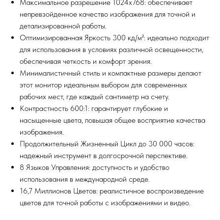
Максимальное разрешение 1024x768: обеспечивает
непревзойденное качество изображения для точной и
детализированной работы.
Оптимизированная Яркость 300 кд/м²: идеально подходит
для использования в условиях различной освещенности,
обеспечивая четкость и комфорт зрения.
Минималистичный стиль и компактные размеры делают
этот монитор идеальным выбором для современных
рабочих мест, где каждый сантиметр на счету.
Контрастность 600:1: гарантирует глубокие и
насыщенные цвета, повышая общее восприятие качества
изображения.
Продолжительный Жизненный Цикл до 30 000 часов:
надежный инструмент в долгосрочной перспективе.
8 Языков Управления: доступность и удобство
использования в международной среде.
16,7 Миллионов Цветов: реалистичное воспроизведение
цветов для точной работы с изображениями и видео.