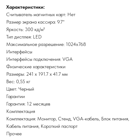
Характеристики:
Считыватель магнитных карт: Нет
Размер экрана кассира: 9.7"
Яркость: 300 кд/м²
Тип дисплея: LED
Максимальное разрешение: 1024x768
Интерфейсы
Интерфейсы подключения: VGA
Физические характеристики
Размеры: 241 х 191.7 х 41.7 мм
Вес: 0,55 кг
Цвет: Черный
Гарантии
Гарантия: 12 месяцев
Комплектация
Комплектация: Монитор, Стенд, VGA-кабель, Блок питания,
Кабель питания, Короткий паспорт
Прочее