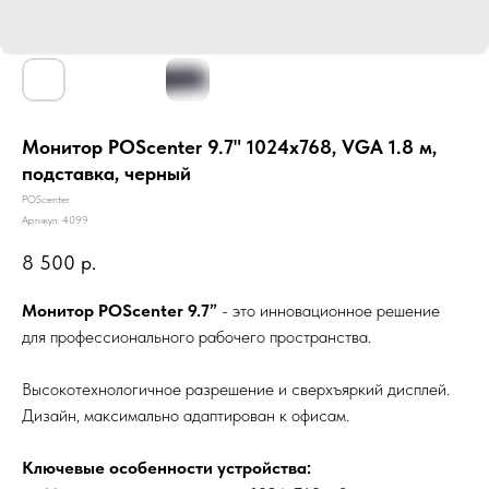
Монитор POScenter 9.7" 1024x768, VGA 1.8 м,
подставка, черный
POScenter
Артикул:
4099
8 500
р.
Монитор POScenter 9.7”
- это инновационное решение
для профессионального рабочего пространства.
Высокотехнологичное разрешение и сверхъяркий дисплей.
Дизайн, максимально адаптирован к офисам.
Ключевые особенности устройства: