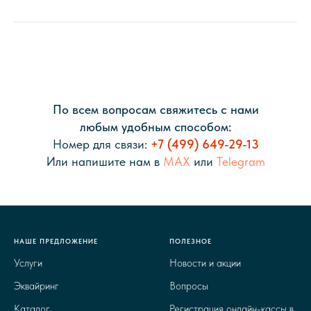
По всем вопросам свяжитесь с нами
любым удобным способом:
Номер для связи:
+7 (499) 649-29-13
Или напишите нам в
MAX
или
Telegram
НАШЕ ПРЕДЛОЖЕНИЕ
ПОЛЕЗНОЕ
Услуги
Новости и акции
Эквайринг
Вопросы
Каталог
Регистрация онлайн-кассы в