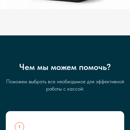
Чем мы можем помочь?
Поможем выбрать все необходимое для эффективной
работы с кассой: