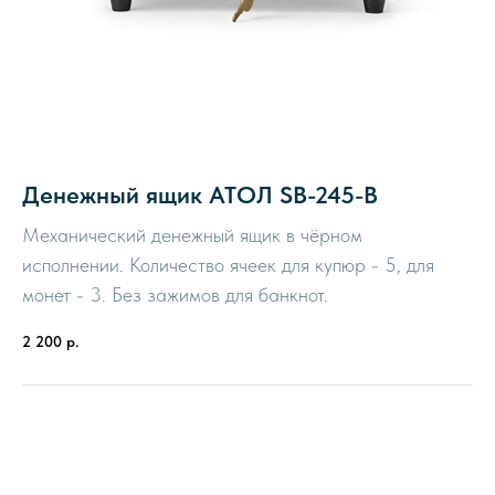
Денежный ящик АТОЛ SB-245-B
Механический денежный ящик в чёрном
исполнении. Количество ячеек для купюр - 5, для
монет - 3. Без зажимов для банкнот.
2 200
р.