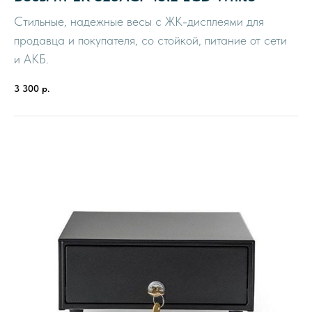
Стильные, надежные весы с ЖК-дисплеями для
продавца и покупателя, со стойкой, питание от сети
и АКБ.
3 300
р.