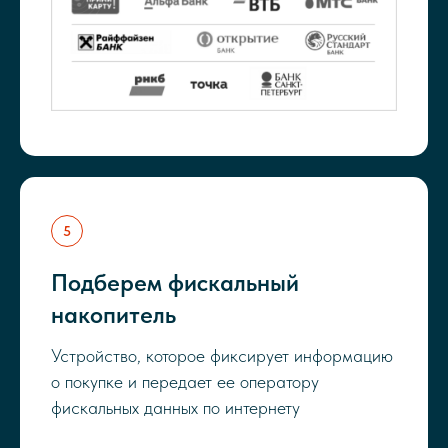
Подберем фискальный
накопитель
Устройство, которое фиксирует информацию
о покупке и передает ее оператору
фискальных данных по интернету