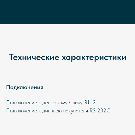
Технические характеристики
Подключения
Подключение к денежному ящику RJ 12
Подключение к дисплею покупателя RS 232C