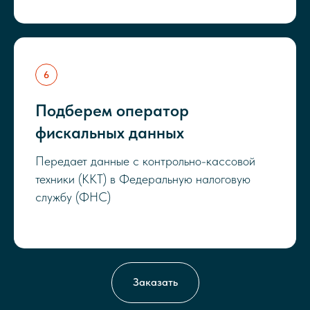
Подберем оператор
фискальных данных
Передает данные с контрольно-кассовой
техники (ККТ) в Федеральную налоговую
службу (ФНС)
Заказать