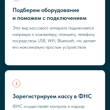
Подберем оборудование
и поможем с подключением
Этот вид кассового аппарата подключается
напрямую к компьютеру, планшету, телефону
посредством USB, WiFi, Bluetooth, что делает
его максимально простым устройством
Зарегистрируем кассу в ФНС
ФНС осуществляет контроль и надзор