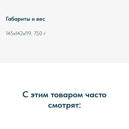
Габариты и вес
145х142х119, 750 г
С этим товаром часто
смотрят: