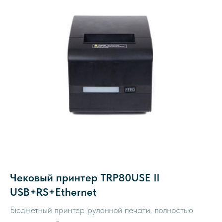
Чековый принтер TRP80USE II
USB+RS+Ethernet
Бюджетный принтер рулонной печати, полностью