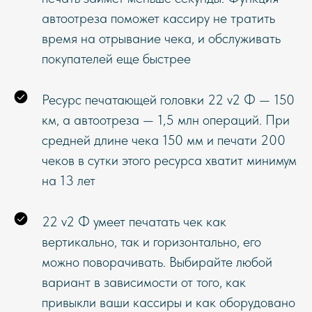
автоотреза поможет кассиру не тратить
время на отрывание чека, и обслуживать
покупателей еще быстрее
Ресурс печатающей головки 22 v2 Ф — 150
км, а автоотреза — 1,5 млн операций. При
средней длине чека 150 мм и печати 200
чеков в сутки этого ресурса хватит минимум
на 13 лет
22 v2 Ф умеет печатать чек как
вертикально, так и горизонтально, его
можно поворачивать. Выбирайте любой
вариант в зависимости от того, как
привыкли ваши кассиры и как оборудовано