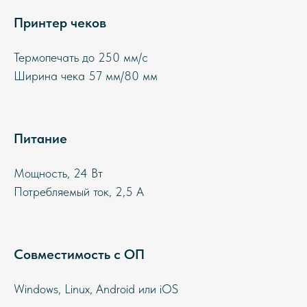
Принтер чеков
Термопечать до 250 мм/с
Ширина чека 57 мм/80 мм
Питание
Мощность, 24 Вт
Потребляемый ток, 2,5 A
Совместимость с ОП
Windows, Linux, Android или iOS