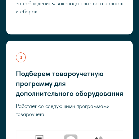
за соблюдением законодательства о налогах
и сборах
Подберем товароучетную
программу для
дополнительного оборудования
Работает со следующими программами
товароучета: