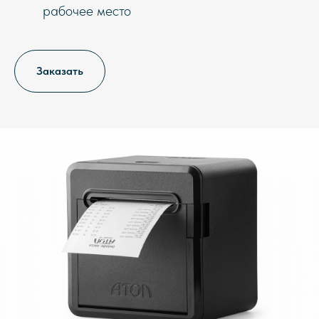
рабочее место
Заказать