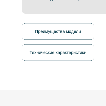
Преимущества модели
Технические характеристики