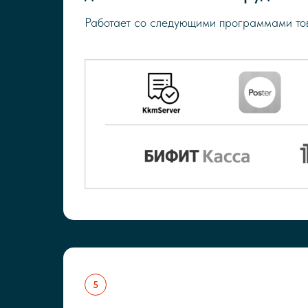
Работает со следующими программами то