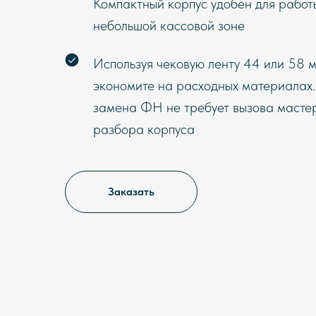
Компактный корпус удобен для работ
небольшой кассовой зоне
Используя чековую ленту 44 или 58 м
экономите на расходных материалах
замена ФН не требует вызова масте
разбора корпуса
Заказать