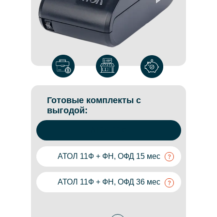
Готовые комплекты с
выгодой:
АТОЛ 11Ф
АТОЛ 11Ф + ФН, ОФД 15 мес
АТОЛ 11Ф + ФН, ОФД 36 мес