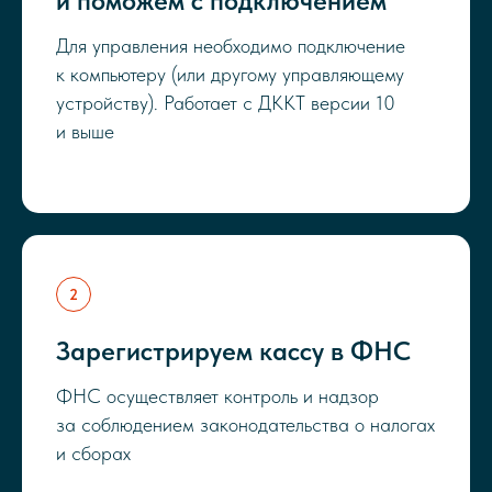
и поможем с подключением
Для управления необходимо подключение
к компьютеру (или другому управляющему
устройству). Работает с ДККТ версии 10
и выше
Зарегистрируем кассу в ФНС
ФНС осуществляет контроль и надзор
за соблюдением законодательства о налогах
и сборах