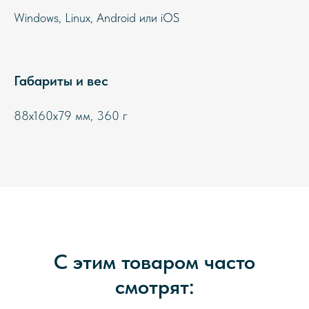
Windows, Linux, Android или iOS
Габариты и вес
88х160х79 мм, 360 г
С этим товаром часто
смотрят: