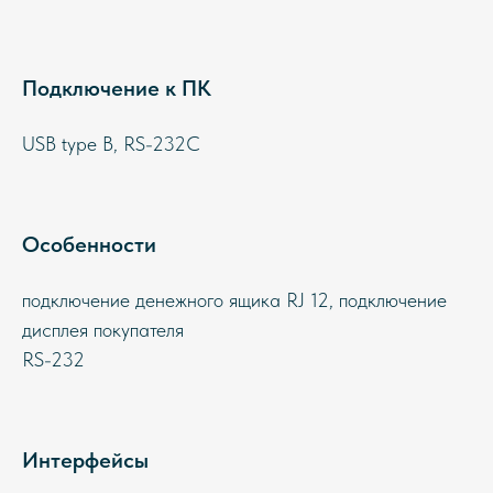
Подключение к ПК
USB type B, RS-232C
Особенности
подключение денежного ящика RJ 12, подключение
дисплея покупателя
RS-232
Интерфейсы