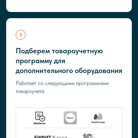
Подберем товароучетную
программу для
дополнительного оборудования
Работает со следующими программами
товароучета: