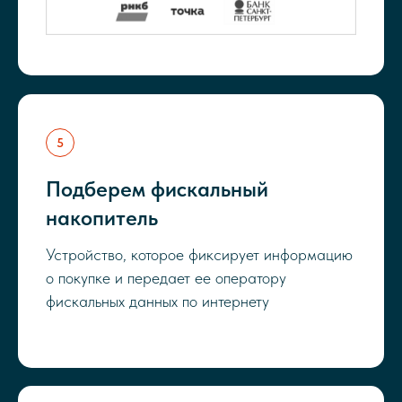
Подберем фискальный
накопитель
Устройство, которое фиксирует информацию
о покупке и передает ее оператору
фискальных данных по интернету