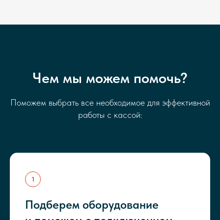
Чем мы можем помочь?
Поможем выбрать все необходимое для эффективной
работы с кассой:
Подберем оборудование