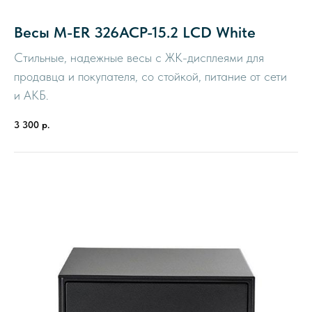
Весы M-ER 326ACP-15.2 LCD White
Стильные, надежные весы с ЖК-дисплеями для
продавца и покупателя, со стойкой, питание от сети
и АКБ.
3 300
р.