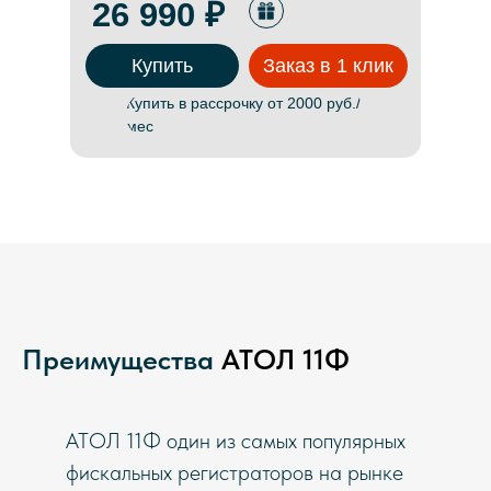
26 990 ₽
Купить
Заказ в 1 клик
Купить в рассрочку от 2000 руб./
мес
Преимущества
АТОЛ 11Ф
АТОЛ 11Ф один из самых популярных
фискальных регистраторов на рынке