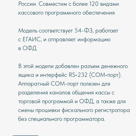
России. Совместим с более 120 видами
кассового программного обеспечения
Модель соответствует 54-ФЗ, работает
с ЕГАИС, и отправляет информацию
в ОФД
В этой модели добавлен разъем денежного
ящика и интерфейс RS‑232 (COM‑порт).
Аппаратный COM-порт полезен для
разделения каналов общения кассы с
торговой программой и ОФД, а также для
смены прошивки фискального регистратора
без специального программатора.