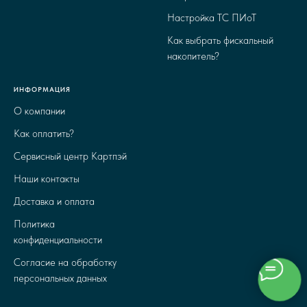
Настройка ТС ПИоТ
Как выбрать фискальный
накопитель?
ИНФОРМАЦИЯ
О компании
Как оплатить?
Сервисный центр Картпэй
Наши контакты
Доставка и оплата
Политика
конфиденциальности
Согласие на обработку
персональных данных