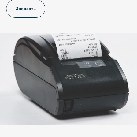
Заказать