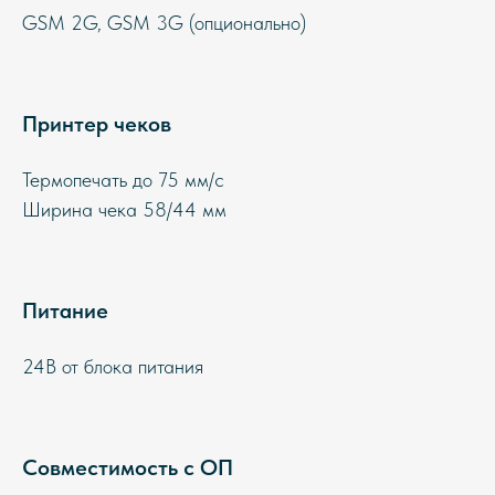
GSM 2G, GSM 3G (опционально)
Принтер чеков
Термопечать до 75 мм/с
Ширина чека 58/44 мм
Питание
24В от блока питания
Совместимость с ОП