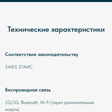
Технические характеристики
Соответствие законодательству
54ФЗ, ЕГАИС
Беспроводная связь
2G/3G, Bluetooth, Wi-Fi (через дополнительный
модуль)