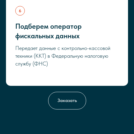
Подберем оператор
фискальных данных
Передает данные с контрольно-кассовой
техники (ККТ) в Федеральную налоговую
службу (ФНС)
Заказать